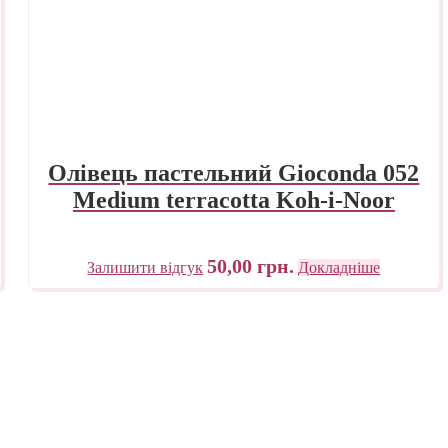
Олівець пастельний Gioconda 052
Medium terracotta Koh-i-Noor
50,00
грн.
Залишити відгук
Докладніше