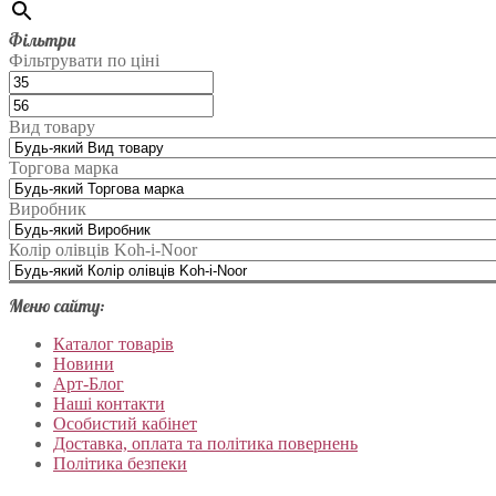
Фільтри
Фільтрувати по ціні
Вид товару
Торгова марка
Виробник
Колір олівців Koh-i-Noor
Меню сайту:
Каталог товарів
Новини
Арт-Блог
Наші контакти
Особистий кабінет
Доставка, оплата та політика повернень
Політика безпеки