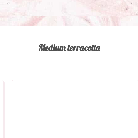
Medium terracotta