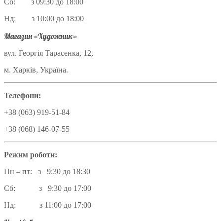
Сб: з 09:30 до 18:00
Нд: з 10:00 до 18:00
Магазин «Художник»
вул. Георгія Тарасенка, 12,
м. Харків, Україна.
Телефони:
+38 (063) 919-51-84
+38 (068) 146-07-55
Режим роботи:
Пн – пт: з 9:30 до 18:30
Сб: з 9:30 до 17:00
Нд: з 11:00 до 17:00