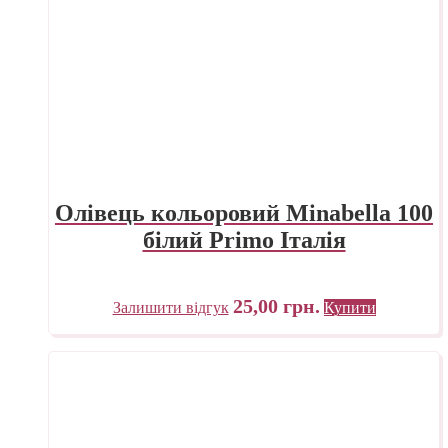
Олівець кольоровий Minabella 100
білий Primo Італія
25,00
грн.
Залишити відгук
Купити