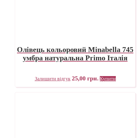
Олівець кольоровий Minabella 745
умбра натуральна Primo Італія
25,00
грн.
Залишити відгук
Купити