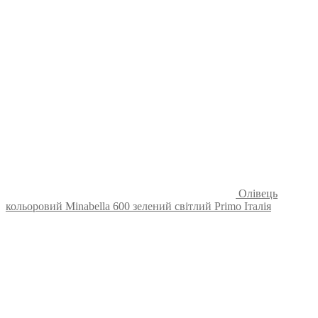
Олівець
кольоровий Minabella 600 зелений світлий Primo Італія