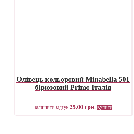
Олівець кольоровий Minabella 501
бірюзовий Primo Італія
25,00
грн.
Залишити відгук
Купити