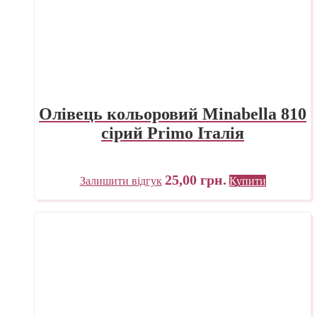
Олівець кольоровий Minabella 810
сірий Primo Італія
25,00
грн.
Залишити відгук
Купити