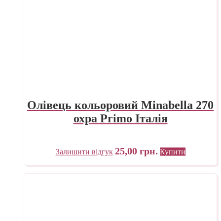
Олівець кольоровий Minabella 270
охра Primo Італія
25,00
грн.
Залишити відгук
Купити