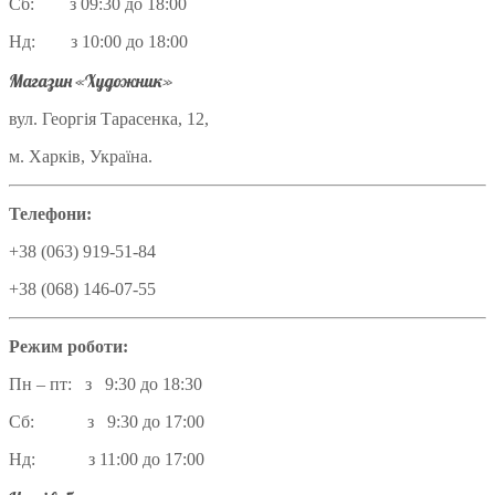
Сб: з 09:30 до 18:00
Нд: з 10:00 до 18:00
Магазин «Художник»
вул. Георгія Тарасенка, 12,
м. Харків, Україна.
Телефони:
+38 (063) 919-51-84
+38 (068) 146-07-55
Режим роботи:
Пн – пт: з 9:30 до 18:30
Сб: з 9:30 до 17:00
Нд: з 11:00 до 17:00