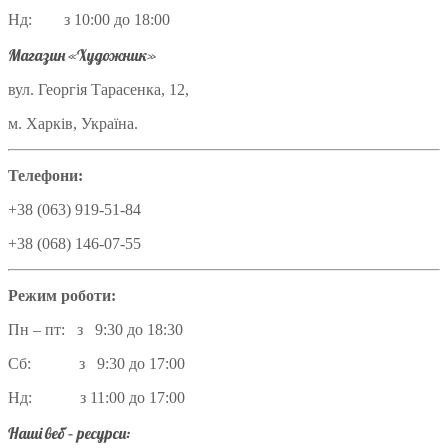
Нд: з 10:00 до 18:00
Магазин «Художник»
вул. Георгія Тарасенка, 12,
м. Харків, Україна.
Телефони:
+38 (063) 919-51-84
+38 (068) 146-07-55
Режим роботи:
Пн – пт: з 9:30 до 18:30
Сб: з 9:30 до 17:00
Нд: з 11:00 до 17:00
Наші веб – ресурси: