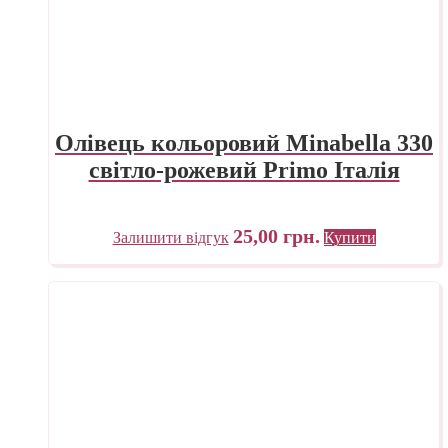
Олівець кольоровий Minabella 330
світло-рожевий Primo Італія
25,00
грн.
Залишити відгук
Купити