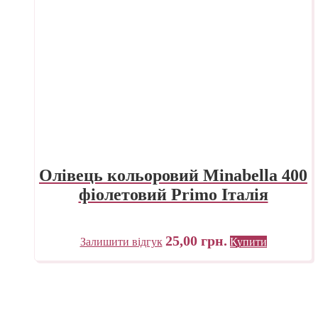
Олівець кольоровий Minabella 400
фіолетовий Primo Італія
25,00
грн.
Залишити відгук
Купити