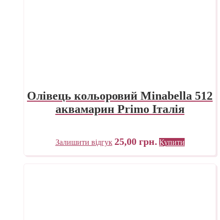
Олівець кольоровий Minabella 512
аквамарин Primo Італія
25,00
грн.
Залишити відгук
Купити