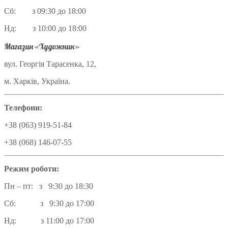
Сб: з 09:30 до 18:00
Нд: з 10:00 до 18:00
Магазин «Художник»
вул. Георгія Тарасенка, 12,
м. Харків, Україна.
Телефони:
+38 (063) 919-51-84
+38 (068) 146-07-55
Режим роботи:
Пн – пт: з 9:30 до 18:30
Сб: з 9:30 до 17:00
Нд: з 11:00 до 17:00