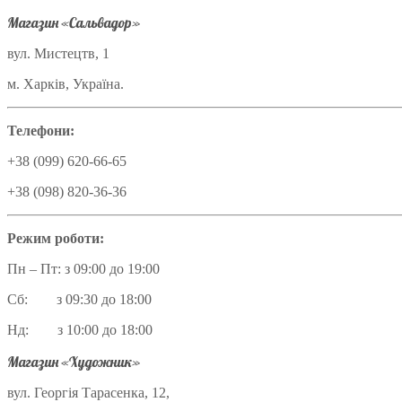
Магазин «Сальвадор»
вул. Мистецтв, 1
м. Харків, Україна.
Телефони:
+38 (099) 620-66-65
+38 (098) 820-36-36
Режим роботи:
Пн – Пт: з 09:00 до 19:00
Сб: з 09:30 до 18:00
Нд: з 10:00 до 18:00
Магазин «Художник»
вул. Георгія Тарасенка, 12,