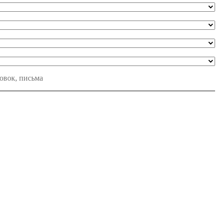
ьовок, письма