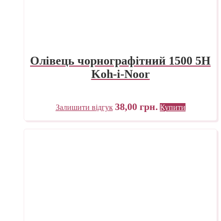
Олівець чорнографітний 1500 5H
Koh-i-Noor
38,00
грн.
Залишити відгук
Купити