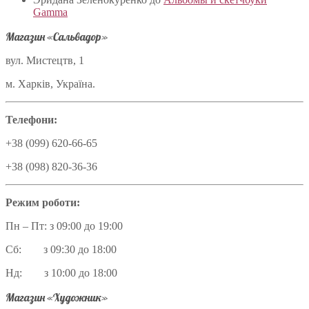
Gamma
Магазин «Сальвадор»
вул. Мистецтв, 1
м. Харків, Україна.
Телефони:
+38 (099) 620-66-65
+38 (098) 820-36-36
Режим роботи:
Пн – Пт: з 09:00 до 19:00
Сб: з 09:30 до 18:00
Нд: з 10:00 до 18:00
Магазин «Художник»