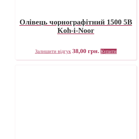
Олівець чорнографітний 1500 5B
Koh-i-Noor
38,00
грн.
Залишити відгук
Купити