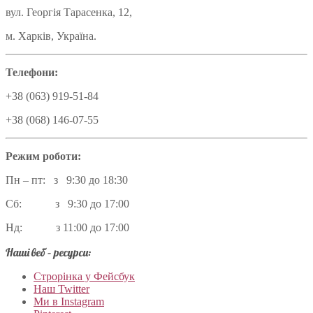
вул. Георгія Тарасенка, 12,
м. Харків, Україна.
Телефони:
+38 (063) 919-51-84
+38 (068) 146-07-55
Режим роботи:
Пн – пт: з 9:30 до 18:30
Сб: з 9:30 до 17:00
Нд: з 11:00 до 17:00
Наші веб – ресурси:
Строрінка у Фейсбук
Наш Twitter
Ми в Instagram