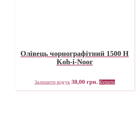
Олівець чорнографітний 1500 H
Koh-i-Noor
38,00
грн.
Залишити відгук
Купити