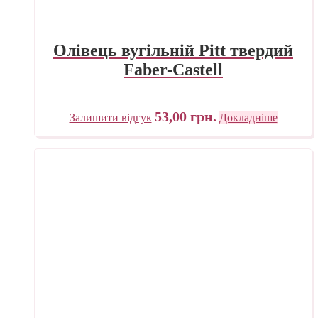
Олівець вугільній Pitt твердий
Faber-Castell
53,00
грн.
Залишити відгук
Докладніше