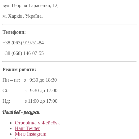
вул. Георгія Тарасенка, 12,
м. Харків, Україна.
Телефони:
+38 (063) 919-51-84
+38 (068) 146-07-55
Режим роботи:
Пн – пт: з 9:30 до 18:30
Сб: з 9:30 до 17:00
Нд: з 11:00 до 17:00
Наші веб – ресурси:
Строрінка у Фейсбук
Наш Twitter
Ми в Instagram