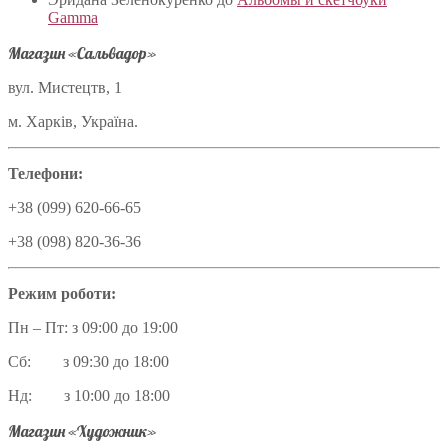
Gamma
Магазин «Сальвадор»
вул. Мистецтв, 1
м. Харків, Україна.
Телефони:
+38 (099) 620-66-65
+38 (098) 820-36-36
Режим роботи:
Пн – Пт: з 09:00 до 19:00
Сб: з 09:30 до 18:00
Нд: з 10:00 до 18:00
Магазин «Художник»