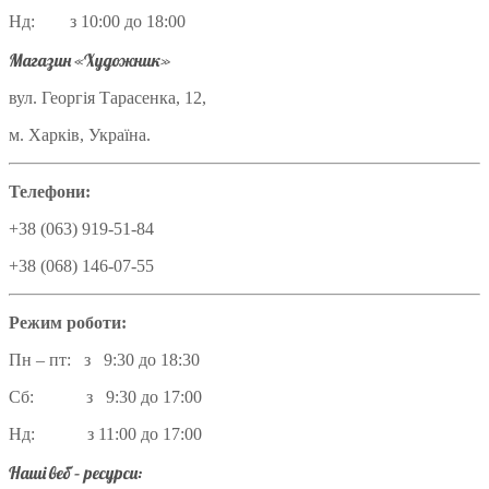
Нд: з 10:00 до 18:00
Магазин «Художник»
вул. Георгія Тарасенка, 12,
м. Харків, Україна.
Телефони:
+38 (063) 919-51-84
+38 (068) 146-07-55
Режим роботи:
Пн – пт: з 9:30 до 18:30
Сб: з 9:30 до 17:00
Нд: з 11:00 до 17:00
Наші веб – ресурси: