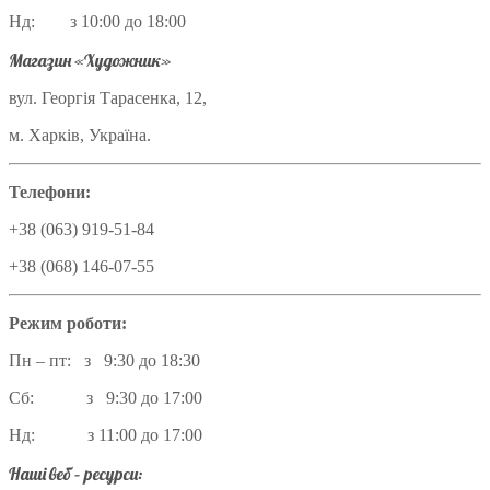
Нд: з 10:00 до 18:00
Магазин «Художник»
вул. Георгія Тарасенка, 12,
м. Харків, Україна.
Телефони:
+38 (063) 919-51-84
+38 (068) 146-07-55
Режим роботи:
Пн – пт: з 9:30 до 18:30
Сб: з 9:30 до 17:00
Нд: з 11:00 до 17:00
Наші веб – ресурси: