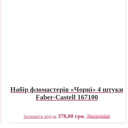
Набір фломастерів «Чорні» 4 штуки
Faber-Castell 167100
378,00
грн.
Залишити відгук
Докладніше