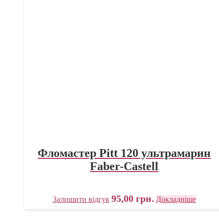
Фломастер Pitt 120 ультрамарин
Faber-Castell
95,00
грн.
Залишити відгук
Докладніше