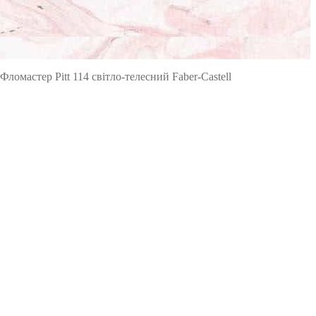
Фломастер Pitt 114 світло-телесний Faber-Castell