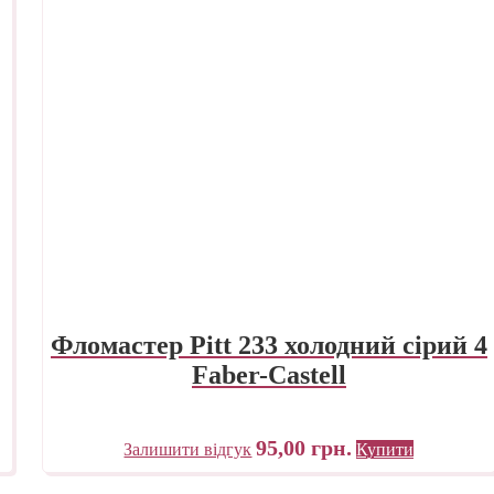
Фломастер Pitt 233 холодний сірий 4
Faber-Castell
95,00
грн.
Залишити відгук
Купити