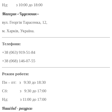
Нд: з 10:00 до 18:00
Магазин «Художник»
вул. Георгія Тарасенка, 12,
м. Харків, Україна.
Телефони:
+38 (063) 919-51-84
+38 (068) 146-07-55
Режим роботи:
Пн – пт: з 9:30 до 18:30
Сб: з 9:30 до 17:00
Нд: з 11:00 до 17:00
Наші веб – ресурси: