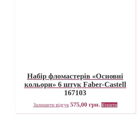
Набір фломастерів «Основні
кольори» 6 штук Faber-Castell
167103
575,00
грн.
Залишити відгук
Купити