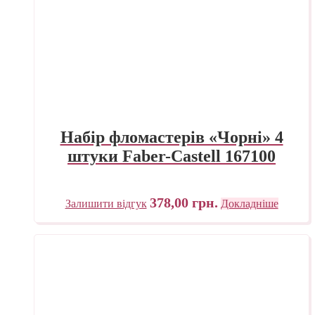
Набір фломастерів «Чорні» 4
штуки Faber-Castell 167100
378,00
грн.
Залишити відгук
Докладніше