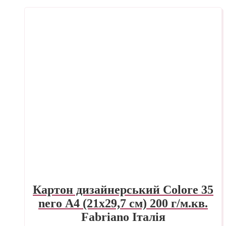
Картон дизайнерський Colore 35
nero А4 (21х29,7 см) 200 г/м.кв.
Fabriano Італія