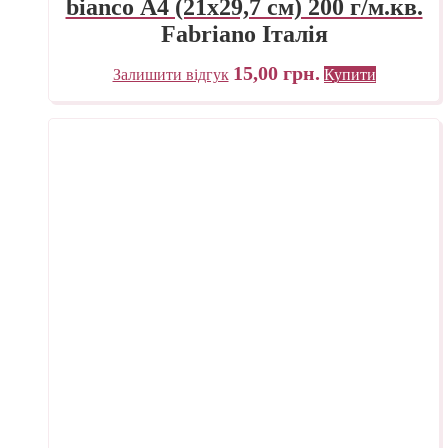
bianco А4 (21х29,7 см) 200 г/м.кв.
Fabriano Італія
15,00
грн.
Залишити відгук
Купити