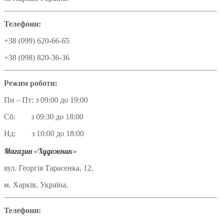
Телефони:
+38 (099) 620-66-65
+38 (098) 820-36-36
Режим роботи:
Пн – Пт: з 09:00 до 19:00
Сб: з 09:30 до 18:00
Нд: з 10:00 до 18:00
Магазин «Художник»
вул. Георгія Тарасенка, 12,
м. Харків, Україна.
Телефони: