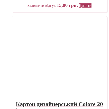
15,00
грн.
Залишити відгук
Купити
Картон дизайнерський Colore 20