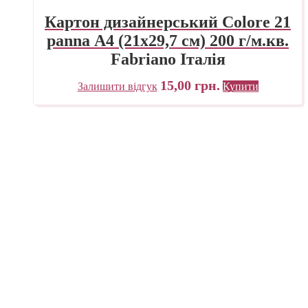
Картон дизайнерський Colore 21
panna А4 (21х29,7 см) 200 г/м.кв.
Fabriano Італія
15,00
грн.
Залишити відгук
Купити