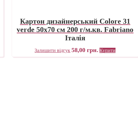
Картон дизайнерський Colore 31
verde 50х70 см 200 г/м.кв. Fabriano
Італія
58,00
грн.
Залишити відгук
Купити