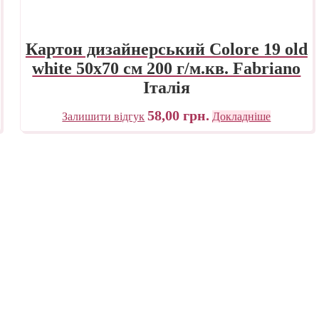
Картон дизайнерський Colore 19 old
white 50х70 см 200 г/м.кв. Fabriano
Італія
58,00
грн.
Залишити відгук
Докладніше