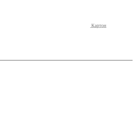
Картон