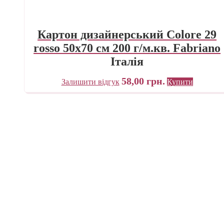
Картон дизайнерський Colore 29
rosso 50х70 см 200 г/м.кв. Fabriano
Італія
58,00
грн.
Залишити відгук
Купити