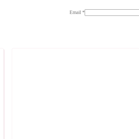
Email
*