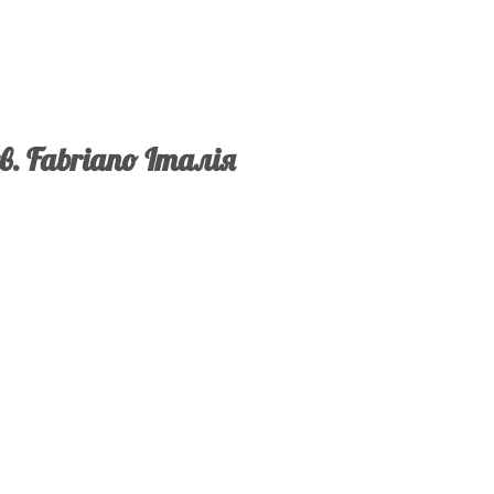
в. Fabriano Італія