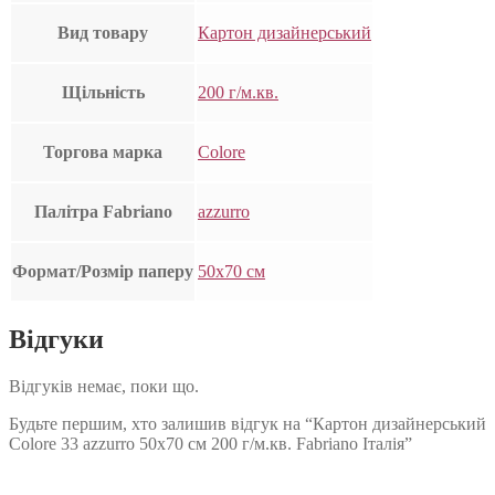
Вид товару
Картон дизайнерський
Щільність
200 г/м.кв.
Торгова марка
Colore
Палітра Fabriano
azzurro
Формат/Розмір паперу
50х70 см
Відгуки
Відгуків немає, поки що.
Будьте першим, хто залишив відгук на “Картон дизайнерський
Colore 33 azzurro 50х70 см 200 г/м.кв. Fabriano Італія”