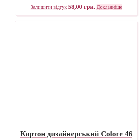
58,00
грн.
Залишити відгук
Докладніше
Картон дизайнерський Colore 46