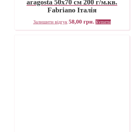
aragosta 50х70 см 200 г/м.кв.
Fabriano Італія
58,00
грн.
Залишити відгук
Купити