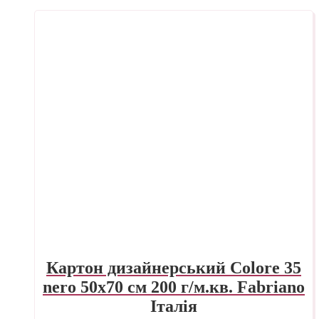
Картон дизайнерський Colore 35
nero 50х70 см 200 г/м.кв. Fabriano
Італія