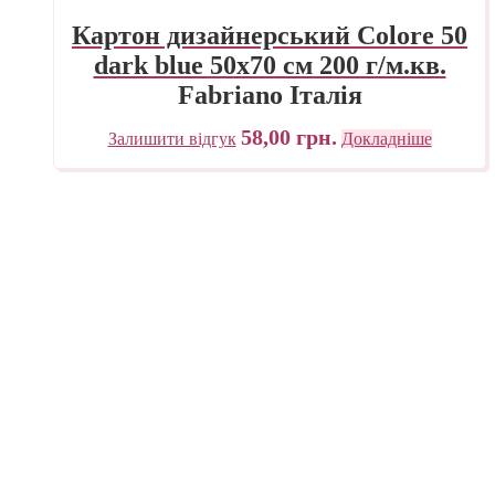
Картон дизайнерський Colore 50
dark blue 50х70 см 200 г/м.кв.
Fabriano Італія
58,00
грн.
Залишити відгук
Докладніше