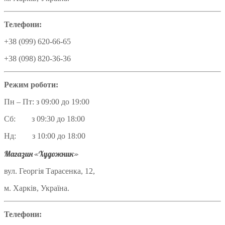
Телефони:
+38 (099) 620-66-65
+38 (098) 820-36-36
Режим роботи:
Пн – Пт: з 09:00 до 19:00
Сб: з 09:30 до 18:00
Нд: з 10:00 до 18:00
Магазин «Художник»
вул. Георгія Тарасенка, 12,
м. Харків, Україна.
Телефони: