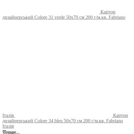
Картон
дизайнерський Colore 31 verde 50х70 см 200 г/м.кв. Fabriano
Італія
Картон
дизайнерський Colore 34 bleu 50х70 см 200 г/м.кв. Fabriano
Італія
Пошук…