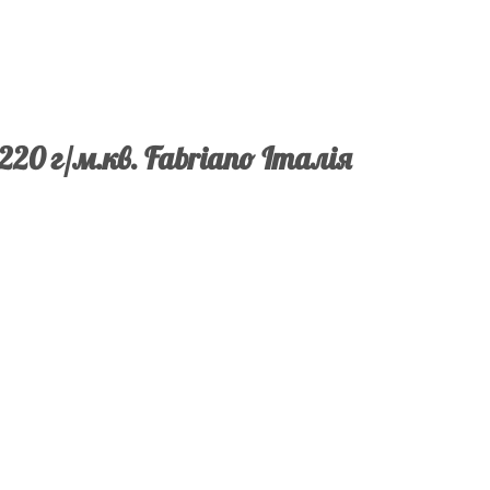
 220 г/м.кв. Fabriano Італія