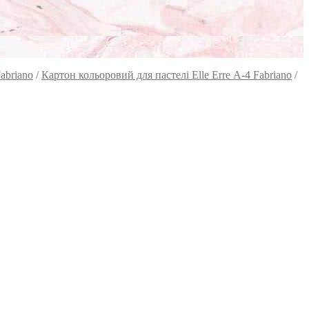
abriano
/
Картон кольоровий для пастелі Elle Erre А-4 Fabriano
/