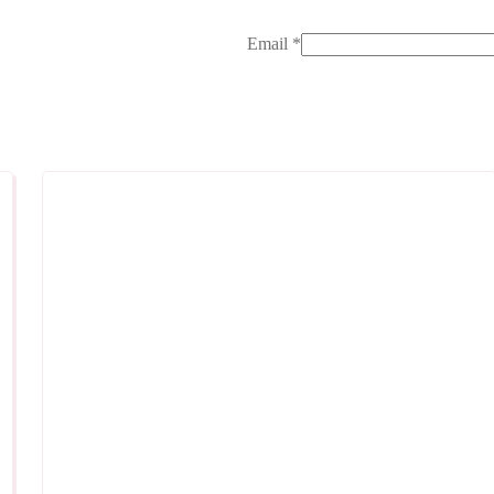
Email
*