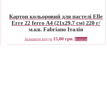
Картон кольоровий для пастелі Elle
Erre 22 ferro А4 (21х29,7 см) 220 г/
м.кв. Fabriano Італія
15,00
грн.
Залишити відгук
Купити