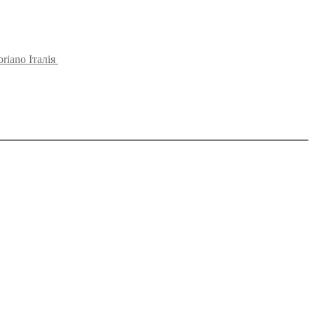
riano Італія