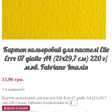
Картон кольоровий для пастелі Elle
Erre 07 giallo А4 (21х29,7 см) 220 г/
м.кв. Fabriano Італія
15,00
грн.
5 в наявності
Картон кольоровий для пастелі Elle Erre 07 giallo А4 (21х29,7
см) 220 г/м.кв. Fabriano Італія кількість
Додати в кошик