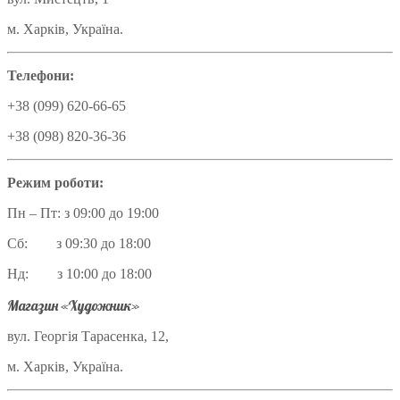
м. Харків, Україна.
Телефони:
+38 (099) 620-66-65
+38 (098) 820-36-36
Режим роботи:
Пн – Пт: з 09:00 до 19:00
Сб: з 09:30 до 18:00
Нд: з 10:00 до 18:00
Магазин «Художник»
вул. Георгія Тарасенка, 12,
м. Харків, Україна.