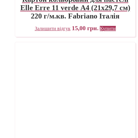
Elle Erre 11 verde А4 (21х29,7 см)
220 г/м.кв. Fabriano Італія
15,00
грн.
Залишити відгук
Купити