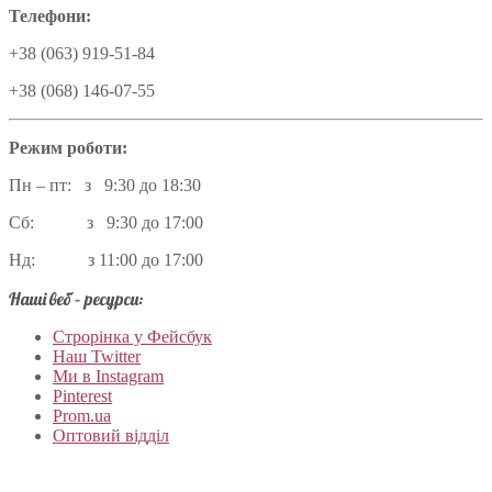
Телефони:
+38 (063) 919-51-84
+38 (068) 146-07-55
Режим роботи:
Пн – пт: з 9:30 до 18:30
Сб: з 9:30 до 17:00
Нд: з 11:00 до 17:00
Наші веб – ресурси:
Строрінка у Фейсбук
Наш Twitter
Ми в Instagram
Pinterest
Prom.ua
Оптовий відділ