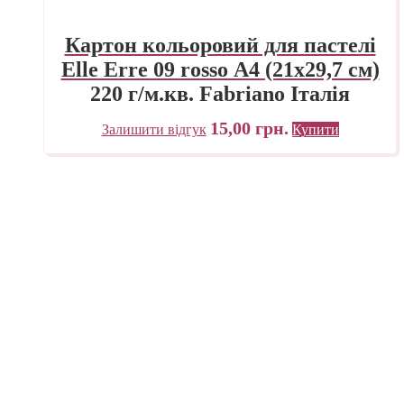
Картон кольоровий для пастелі
Elle Erre 09 rosso А4 (21х29,7 см)
220 г/м.кв. Fabriano Італія
15,00
грн.
Залишити відгук
Купити