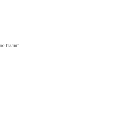
no Італія”