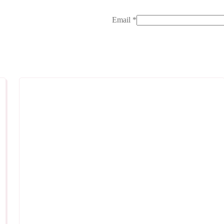
Email
*