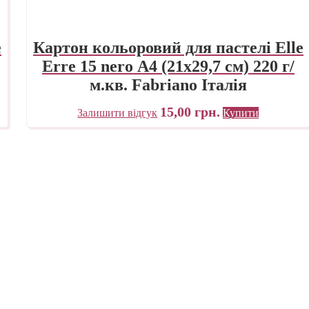
e
Картон кольоровий для пастелі Elle
Erre 15 nero А4 (21х29,7 см) 220 г/
м.кв. Fabriano Італія
15,00
грн.
Залишити відгук
Купити