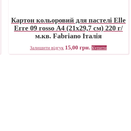
Картон кольоровий для пастелі Elle
Erre 09 rosso А4 (21х29,7 см) 220 г/
м.кв. Fabriano Італія
15,00
грн.
Залишити відгук
Купити