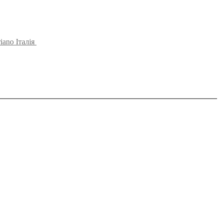
iano Італія