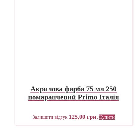
Акрилова фарба 75 мл 250
помаранчевий Primo Італія
125,00
грн.
Залишити відгук
Купити