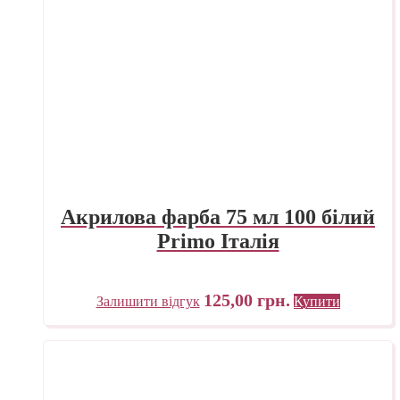
Акрилова фарба 75 мл 100 білий
Primo Італія
125,00
грн.
Залишити відгук
Купити