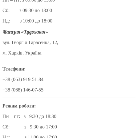
Сб: з 09:30 до 18:00
Нд: з 10:00 до 18:00
Магазин «Художник»
вул. Георгія Тарасенка, 12,
м. Харків, Україна.
Телефони:
+38 (063) 919-51-84
+38 (068) 146-07-55
Режим роботи:
Пн – пт: з 9:30 до 18:30
Сб: з 9:30 до 17:00
Нд: з 11:00 до 17:00