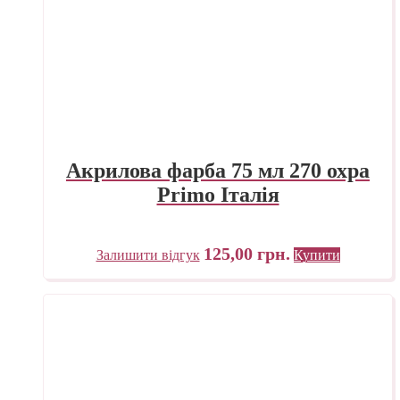
Акрилова фарба 75 мл 270 охра
Primo Італія
125,00
грн.
Залишити відгук
Купити