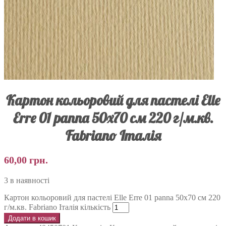
Картон кольоровий для пастелі Elle
Erre 01 panna 50х70 см 220 г/м.кв.
Fabriano Італія
60,00
грн.
3 в наявності
Картон кольоровий для пастелі Elle Erre 01 panna 50х70 см 220
г/м.кв. Fabriano Італія кількість
Додати в кошик