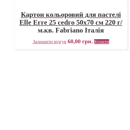
Картон кольоровий для пастелі
Elle Erre 25 cedro 50х70 см 220 г/
м.кв. Fabriano Італія
60,00
грн.
Залишити відгук
Купити