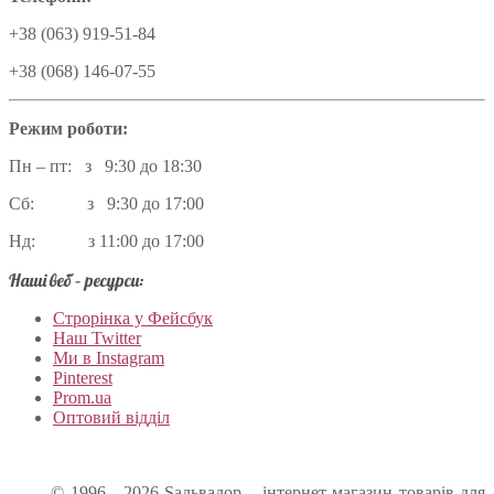
+38 (063) 919-51-84
+38 (068) 146-07-55
Режим роботи:
Пн – пт: з 9:30 до 18:30
Сб: з 9:30 до 17:00
Нд: з 11:00 до 17:00
Наші веб – ресурси:
Строрінка у Фейсбук
Наш Twitter
Ми в Instagram
Pinterest
Prom.ua
Оптовий відділ
© 1996 - 2026 Sальвадор – інтернет-магазин товарів для