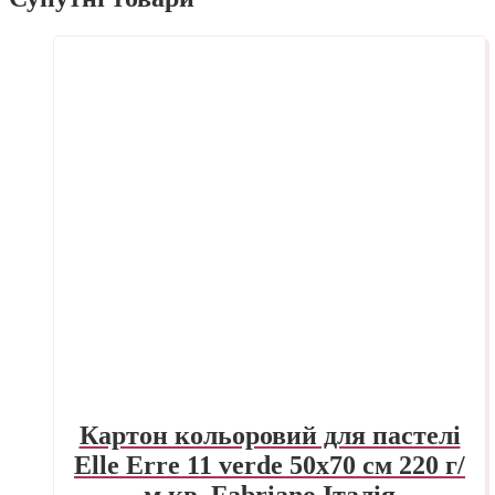
Картон кольоровий для пастелі
Elle Erre 11 verde 50х70 см 220 г/
м.кв. Fabriano Італія