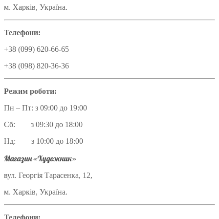
м. Харків, Україна.
Телефони:
+38 (099) 620-66-65
+38 (098) 820-36-36
Режим роботи:
Пн – Пт: з 09:00 до 19:00
Сб: з 09:30 до 18:00
Нд: з 10:00 до 18:00
Магазин «Художник»
вул. Георгія Тарасенка, 12,
м. Харків, Україна.
Телефони: