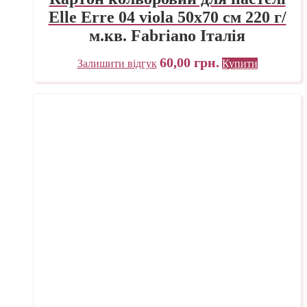
Elle Erre 04 viola 50х70 см 220 г/
м.кв. Fabriano Італія
60,00
грн.
Залишити відгук
Купити