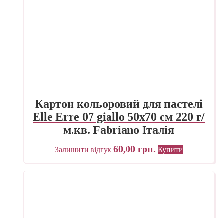
Картон кольоровий для пастелі
Elle Erre 07 giallo 50х70 см 220 г/
м.кв. Fabriano Італія
60,00
грн.
Залишити відгук
Купити