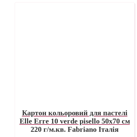
Картон кольоровий для пастелі
Elle Erre 10 verde pisello 50х70 см
220 г/м.кв. Fabriano Італія