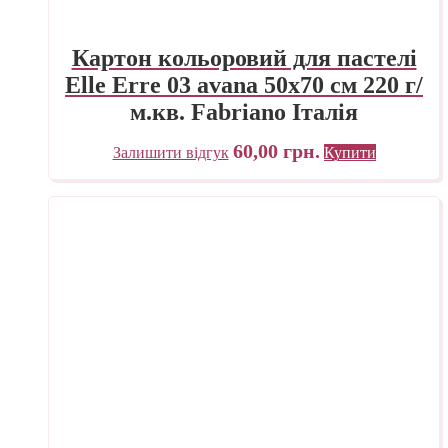
Картон кольоровий для пастелі
Elle Erre 03 avana 50х70 см 220 г/
м.кв. Fabriano Італія
60,00
грн.
Залишити відгук
Купити