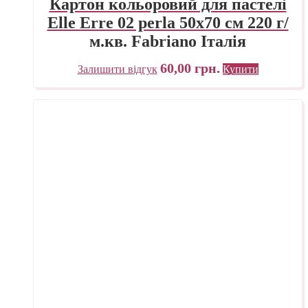
Картон кольоровий для пастелі
Elle Erre 02 perla 50х70 см 220 г/
м.кв. Fabriano Італія
60,00
грн.
Залишити відгук
Купити