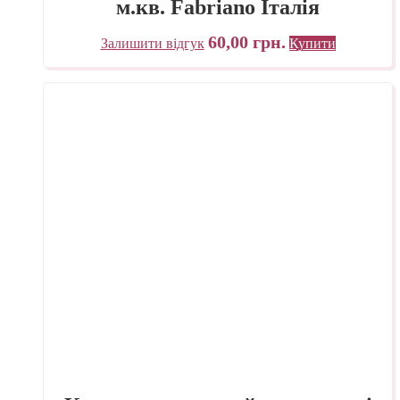
м.кв. Fabriano Італія
60,00
грн.
Залишити відгук
Купити