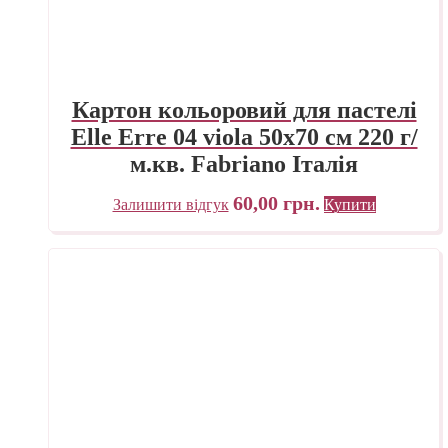
Картон кольоровий для пастелі
Elle Erre 04 viola 50х70 см 220 г/
м.кв. Fabriano Італія
60,00
грн.
Залишити відгук
Купити