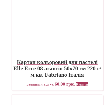
Картон кольоровий для пастелі
Elle Erre 08 arancio 50х70 см 220 г/
м.кв. Fabriano Італія
60,00
грн.
Залишити відгук
Купити