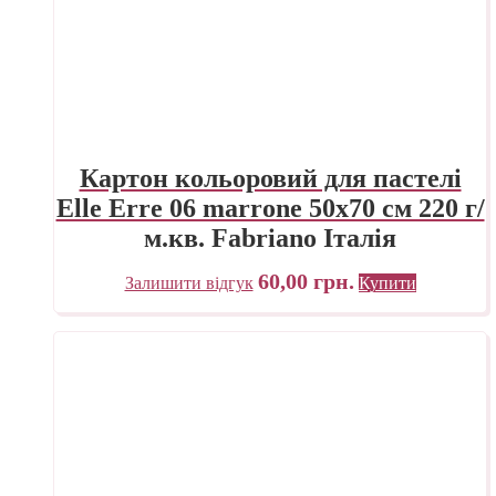
Картон кольоровий для пастелі
Elle Erre 06 marrone 50х70 см 220 г/
м.кв. Fabriano Італія
60,00
грн.
Залишити відгук
Купити