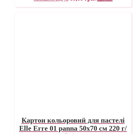
Картон кольоровий для пастелі
Elle Erre 01 panna 50х70 см 220 г/