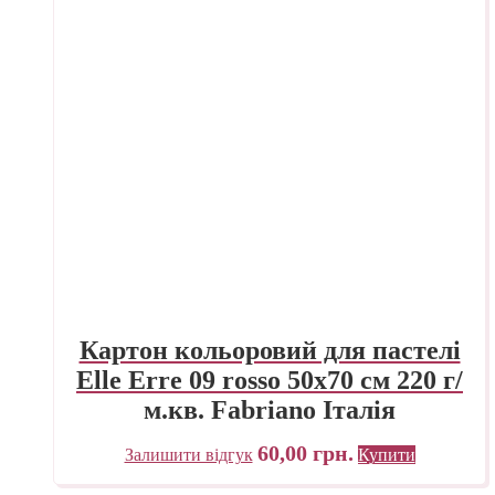
Картон кольоровий для пастелі
Elle Erre 09 rosso 50х70 см 220 г/
м.кв. Fabriano Італія
60,00
грн.
Залишити відгук
Купити