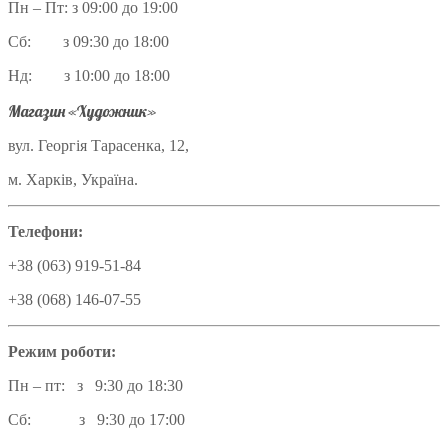
Пн – Пт: з 09:00 до 19:00
Сб: з 09:30 до 18:00
Нд: з 10:00 до 18:00
Магазин «Художник»
вул. Георгія Тарасенка, 12,
м. Харків, Україна.
Телефони:
+38 (063) 919-51-84
+38 (068) 146-07-55
Режим роботи:
Пн – пт: з 9:30 до 18:30
Сб: з 9:30 до 17:00