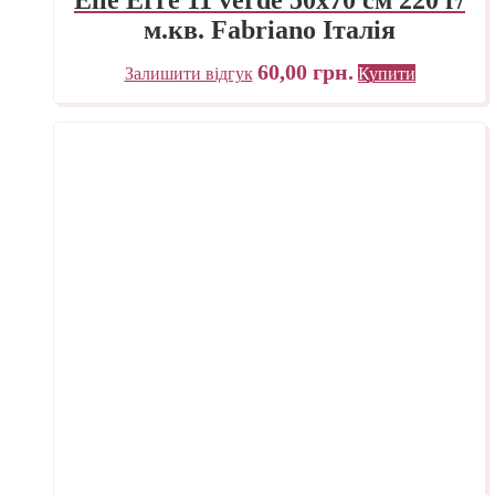
м.кв. Fabriano Італія
60,00
грн.
Залишити відгук
Купити