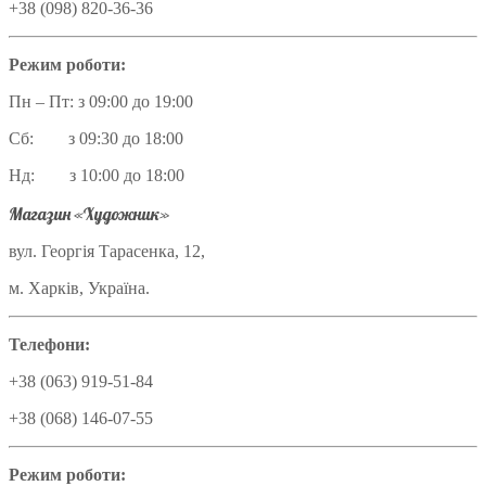
+38 (098) 820-36-36
Режим роботи:
Пн – Пт: з 09:00 до 19:00
Сб: з 09:30 до 18:00
Нд: з 10:00 до 18:00
Магазин «Художник»
вул. Георгія Тарасенка, 12,
м. Харків, Україна.
Телефони:
+38 (063) 919-51-84
+38 (068) 146-07-55
Режим роботи: