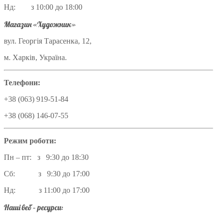
Нд: з 10:00 до 18:00
Магазин «Художник»
вул. Георгія Тарасенка, 12,
м. Харків, Україна.
Телефони:
+38 (063) 919-51-84
+38 (068) 146-07-55
Режим роботи:
Пн – пт: з 9:30 до 18:30
Сб: з 9:30 до 17:00
Нд: з 11:00 до 17:00
Наші веб – ресурси: