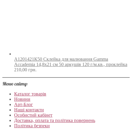
А1201421К50 Склейка для малювання Gamma
Accademia 14,8х21 см 50 аркушів 120 г/м.кв., проклейка
210,00
грн.
Меню сайту:
Каталог товарів
Новини
Арт-Блог
Наші контакти
Особистий кабінет
Доставка, оплата та політика повернень
Політика безпеки