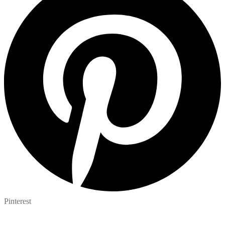
Pinterest