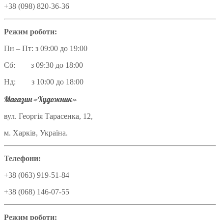
+38 (098) 820-36-36
Режим роботи:
Пн – Пт: з 09:00 до 19:00
Сб: з 09:30 до 18:00
Нд: з 10:00 до 18:00
Магазин «Художник»
вул. Георгія Тарасенка, 12,
м. Харків, Україна.
Телефони:
+38 (063) 919-51-84
+38 (068) 146-07-55
Режим роботи: