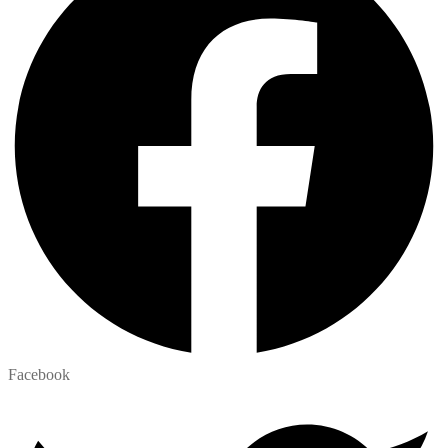
Facebook