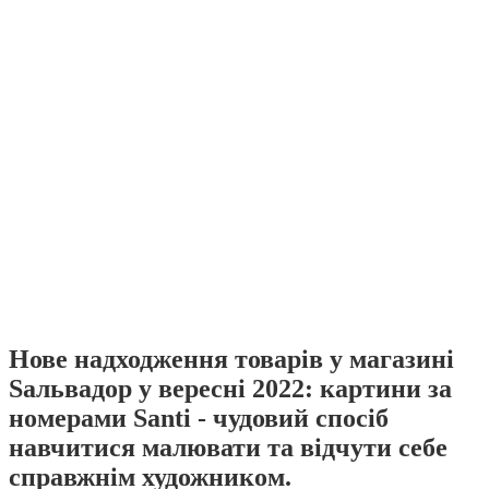
Нове надходження товарів у магазині
Sальвадор у вересні 2022: картини за
номерами Santi - чудовий спосіб
навчитися малювати та відчути себе
справжнім художником.