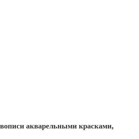
живописи акварельными красками,