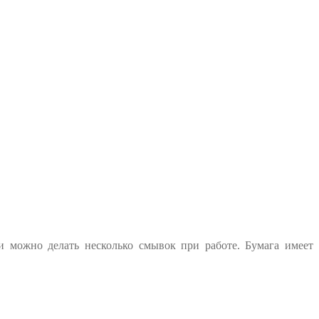
и можно делать несколько смывок при работе. Бумага имеет