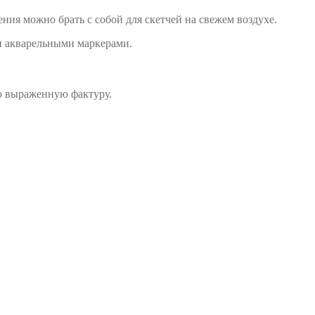
ния можно брать с собой для скетчей на свежем воздухе.
и акварельными маркерами.
ю выраженную фактуру.