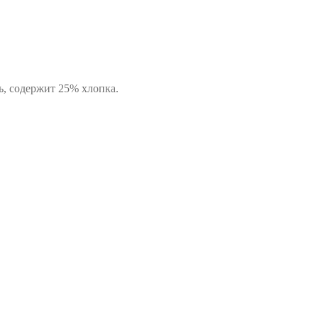
ь, содержит 25% хлопка.