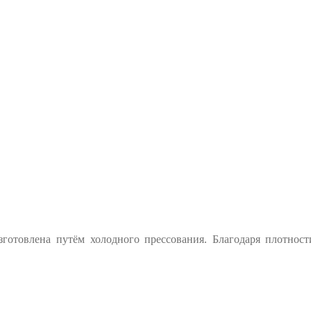
готовлена путём холодного прессования. Благодаря плотност