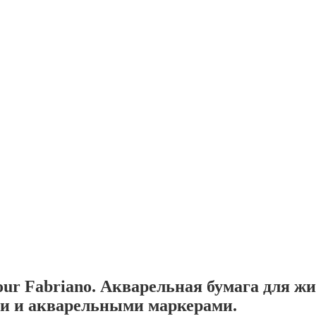
our Fabriano. Акварельная бумага для 
и и акварельными маркерами.