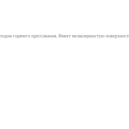
тодом горячего прессования. Имеет мелкозернистую поверхност