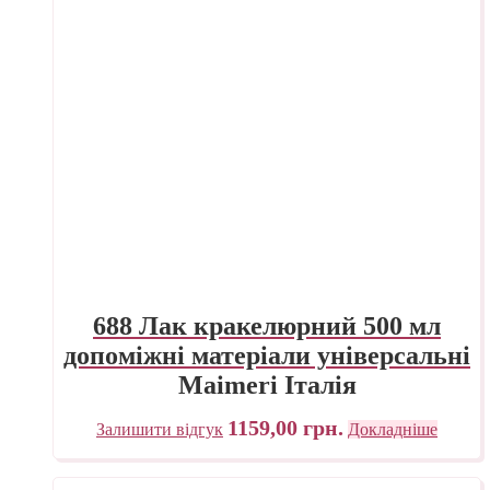
688 Лак кракелюрний 500 мл
допоміжні матеріали універсальні
Maimeri Італія
1159,00
грн.
Залишити відгук
Докладніше