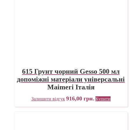
615 Грунт чорний Gesso 500 мл
допоміжні матеріали універсальні
Maimeri Італія
916,00
грн.
Залишити відгук
Купити