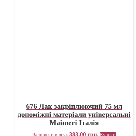
676 Лак закріплюючий 75 мл
допоміжні матеріали універсальні
Maimeri Італія
383,00
грн.
Залишити відгук
Купити