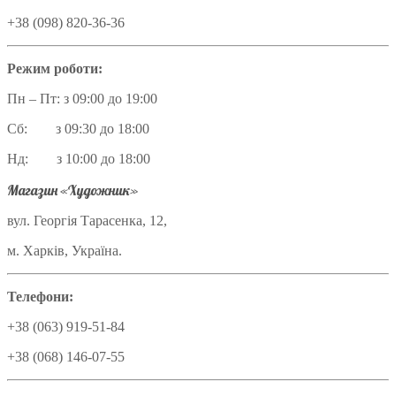
+38 (098) 820-36-36
Режим роботи:
Пн – Пт: з 09:00 до 19:00
Сб: з 09:30 до 18:00
Нд: з 10:00 до 18:00
Магазин «Художник»
вул. Георгія Тарасенка, 12,
м. Харків, Україна.
Телефони:
+38 (063) 919-51-84
+38 (068) 146-07-55