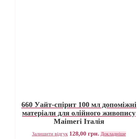
660 Уайт-спірит 100 мл допоміжні
матеріали для олійного живопису
Maimeri Італія
128,00
грн.
Залишити відгук
Докладніше