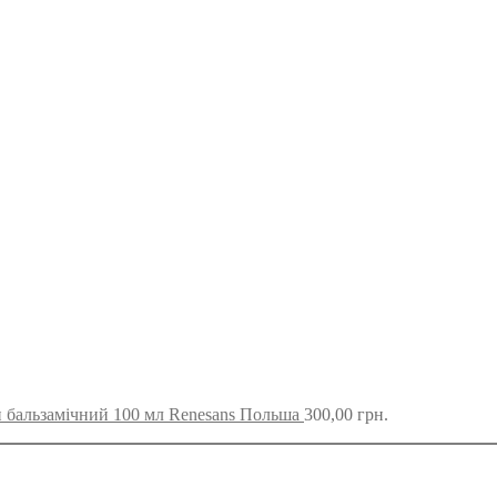
 бальзамічний 100 мл Renesans Польша
300,00
грн.