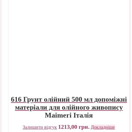
616 Грунт олійний 500 мл допоміжні
матеріали для олійного живопису
Maimeri Італія
1213,00
грн.
Залишити відгук
Докладніше