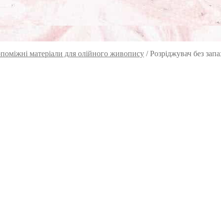
поміжні матеріали для олійного живопису
/
Розріджувач без запа