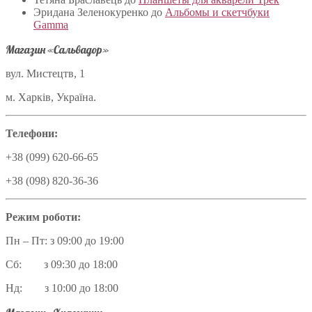
Эридана Зеленокуренко
до
Альбомы и скетчбуки
Gamma
Магазин «Сальвадор»
вул. Мистецтв, 1
м. Харків, Україна.
Телефони:
+38 (099) 620-66-65
+38 (098) 820-36-36
Режим роботи:
Пн – Пт: з 09:00 до 19:00
Сб: з 09:30 до 18:00
Нд: з 10:00 до 18:00