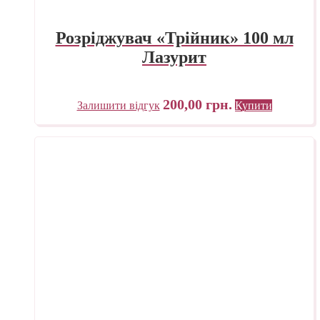
Розріджувач «Трійник» 100 мл
Лазурит
200,00
грн.
Залишити відгук
Купити