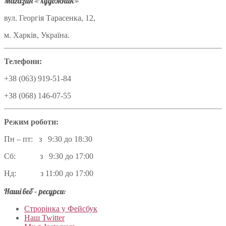
Магазин «Художник»
вул. Георгія Тарасенка, 12,
м. Харків, Україна.
Телефони:
+38 (063) 919-51-84
+38 (068) 146-07-55
Режим роботи:
Пн – пт: з 9:30 до 18:30
Сб: з 9:30 до 17:00
Нд: з 11:00 до 17:00
Наші веб – ресурси:
Строрінка у Фейсбук
Наш Twitter