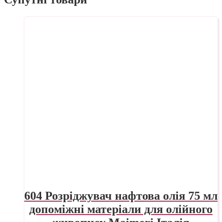
604 Розріджувач нафтова олія 75 мл
допоміжні матеріали для олійного