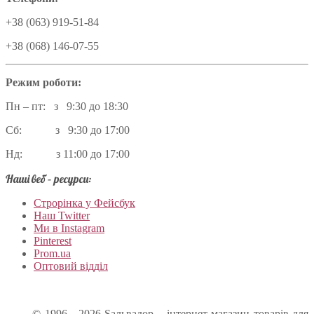
+38 (063) 919-51-84
+38 (068) 146-07-55
Режим роботи:
Пн – пт: з 9:30 до 18:30
Сб: з 9:30 до 17:00
Нд: з 11:00 до 17:00
Наші веб – ресурси:
Строрінка у Фейсбук
Наш Twitter
Ми в Instagram
Pinterest
Prom.ua
Оптовий відділ
© 1996 - 2026 Sальвадор – інтернет-магазин товарів для