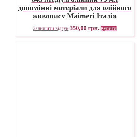
допоміжні матеріали для олійного
живопису Maimeri Італія
350,00
грн.
Залишити відгук
Купити