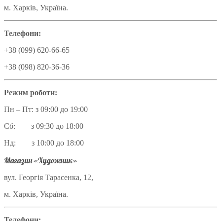
м. Харків, Україна.
Телефони:
+38 (099) 620-66-65
+38 (098) 820-36-36
Режим роботи:
Пн – Пт: з 09:00 до 19:00
Сб: з 09:30 до 18:00
Нд: з 10:00 до 18:00
Магазин «Художник»
вул. Георгія Тарасенка, 12,
м. Харків, Україна.
Телефони: