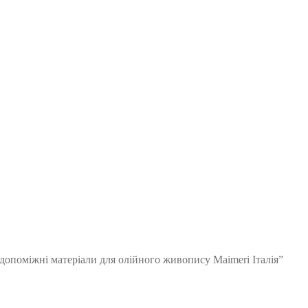
 допоміжні матеріали для олійного живопису Maimeri Італія”