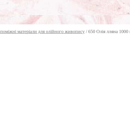
поміжні матеріали для олійного живопису
/
650 Олія лляна 1000