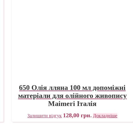
650 Олія лляна 100 мл допоміжні
матеріали для олійного живопису
Maimeri Італія
128,00
грн.
Залишити відгук
Докладніше