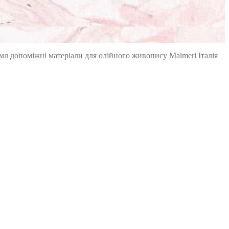
 мл допоміжні матеріали для олійного живопису Maimeri Італія