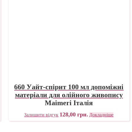
660 Уайт-спірит 100 мл допоміжні
матеріали для олійного живопису
Maimeri Італія
128,00
грн.
Залишити відгук
Докладніше