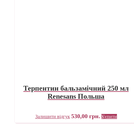
Терпентин бальзамічний 250 мл
Renesans Польша
530,00
грн.
Залишити відгук
Купити