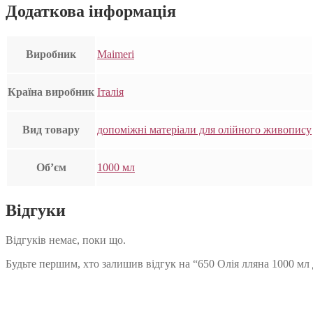
Додаткова інформація
Виробник
Maimeri
Країна виробник
Італія
Вид товару
допоміжні матеріали для олійного живопису
Об’єм
1000 мл
Відгуки
Відгуків немає, поки що.
Будьте першим, хто залишив відгук на “650 Олія лляна 1000 мл