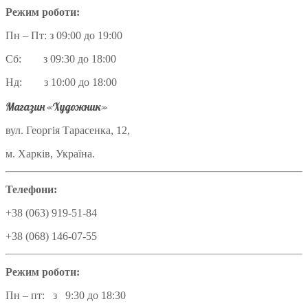
Режим роботи:
Пн – Пт: з 09:00 до 19:00
Сб: з 09:30 до 18:00
Нд: з 10:00 до 18:00
Магазин «Художник»
вул. Георгія Тарасенка, 12,
м. Харків, Україна.
Телефони:
+38 (063) 919-51-84
+38 (068) 146-07-55
Режим роботи:
Пн – пт: з 9:30 до 18:30