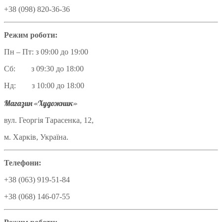
+38 (098) 820-36-36
Режим роботи:
Пн – Пт: з 09:00 до 19:00
Сб: з 09:30 до 18:00
Нд: з 10:00 до 18:00
Магазин «Художник»
вул. Георгія Тарасенка, 12,
м. Харків, Україна.
Телефони:
+38 (063) 919-51-84
+38 (068) 146-07-55