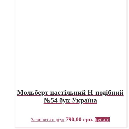
Мольберт настільний Н-подібний
№54 бук Україна
790,00
грн.
Залишити відгук
Купити