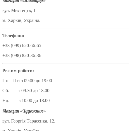
Магазин «Сальвадор»
вул. Мистецтв, 1
м. Харків, Україна.
Телефони:
+38 (099) 620-66-65
+38 (098) 820-36-36
Режим роботи:
Пн – Пт: з 09:00 до 19:00
Сб: з 09:30 до 18:00
Нд: з 10:00 до 18:00
Магазин «Художник»
вул. Георгія Тарасенка, 12,
м. Харків, Україна.