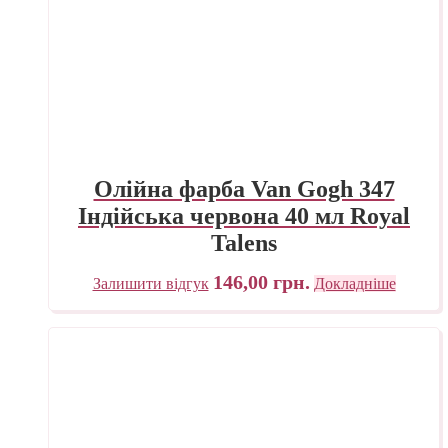
Олійна фарба Van Gogh 347
Індійська червона 40 мл Royal
Talens
146,00
грн.
Залишити відгук
Докладніше