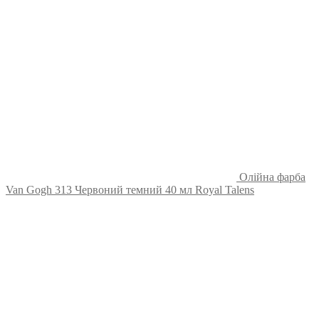
Олійна фарба
Van Gogh 313 Червоний темний 40 мл Royal Talens