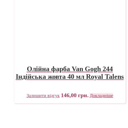
Олійна фарба Van Gogh 244
Індійська жовта 40 мл Royal Talens
146,00
грн.
Залишити відгук
Докладніше