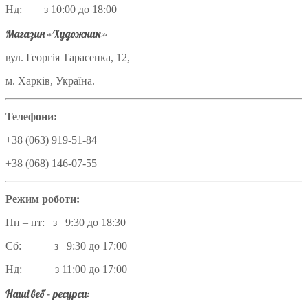
Нд: з 10:00 до 18:00
Магазин «Художник»
вул. Георгія Тарасенка, 12,
м. Харків, Україна.
Телефони:
+38 (063) 919-51-84
+38 (068) 146-07-55
Режим роботи:
Пн – пт: з 9:30 до 18:30
Сб: з 9:30 до 17:00
Нд: з 11:00 до 17:00
Наші веб – ресурси: