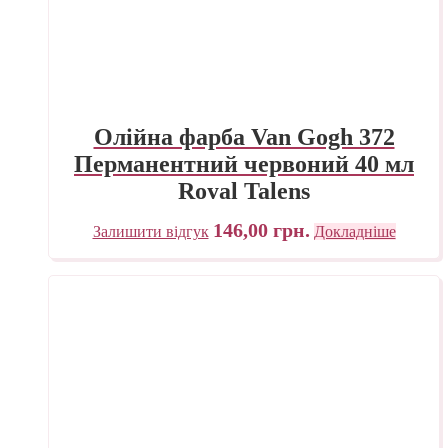
Олійна фарба Van Gogh 372
Перманентний червоний 40 мл
Royal Talens
146,00
грн.
Залишити відгук
Докладніше