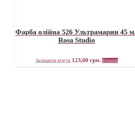
Фарба олійна 526 Ультрамарин 45 м
Rosa Studio
123,00
грн.
Залишити відгук
Купити