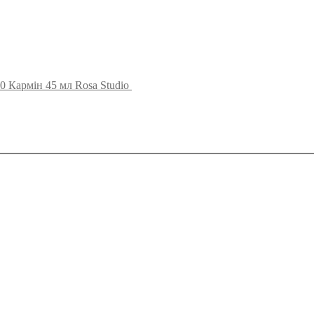
0 Кармін 45 мл Rosa Studio