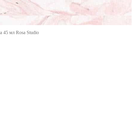
 45 мл Rosa Studio