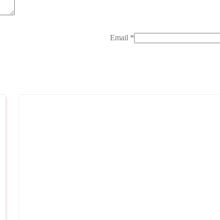
Email
*