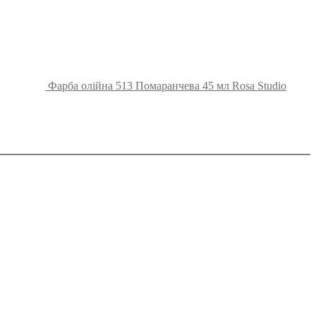
Фарба олійна 513 Помаранчева 45 мл Rosa Studio