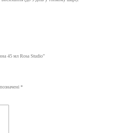
на 45 мл Rosa Studio”
 позначені
*