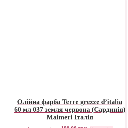
Олійна фарба Terre grezze d’italia
60 мл 037 земля червона (Сардинія)
Maimeri Італія