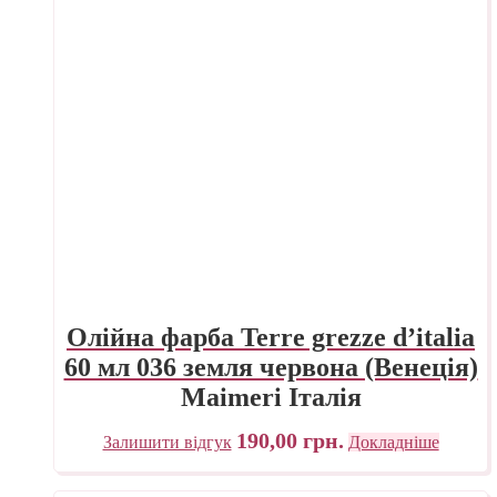
Олійна фарба Terre grezze d’italia
60 мл 036 земля червона (Венеція)
Maimeri Італія
190,00
грн.
Залишити відгук
Докладніше