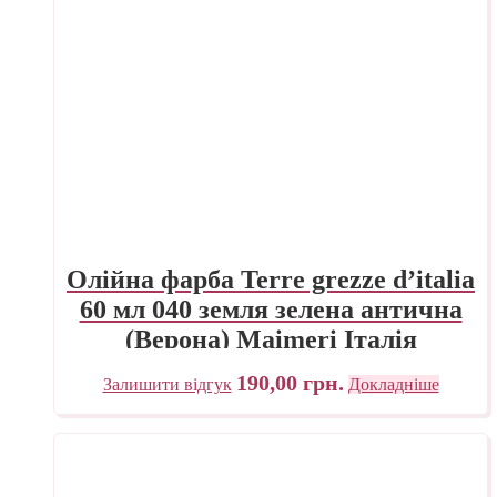
Олійна фарба Terre grezze d’italia
60 мл 040 земля зелена антична
(Верона) Maimeri Італія
190,00
грн.
Залишити відгук
Докладніше