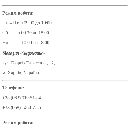
Режим роботи:
Пн – Пт: з 09:00 до 19:00
Сб: з 09:30 до 18:00
Нд: з 10:00 до 18:00
Магазин «Художник»
вул. Георгія Тарасенка, 12,
м. Харків, Україна.
Телефони:
+38 (063) 919-51-84
+38 (068) 146-07-55
Режим роботи: