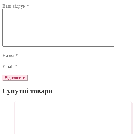
Ваш відгук
*
Назва
*
Email
*
Супутні товари