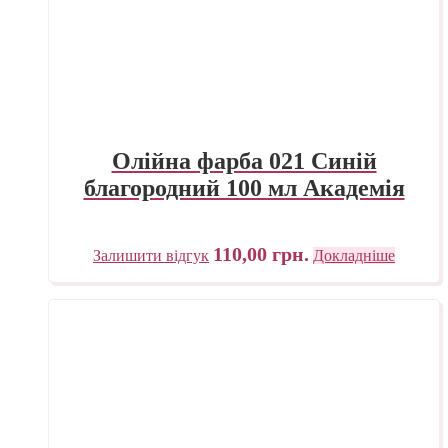
Олійна фарба 021 Синій
благородний 100 мл Академія
110,00
грн.
Залишити відгук
Докладніше