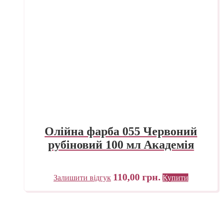
Олійна фарба 055 Червоний
рубіновий 100 мл Академія
110,00
грн.
Залишити відгук
Купити