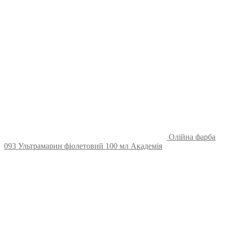
Олійна фарба
093 Ультрамарин фіолетовий 100 мл Академія