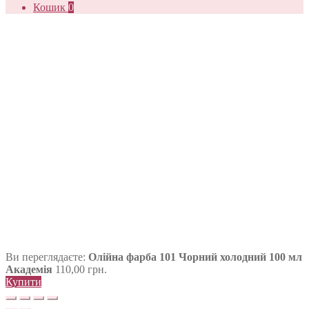
Кошик
0
Ви переглядаєте:
Олійна фарба 101 Чорний холодний 100 мл
Академія
110,00
грн.
Купити