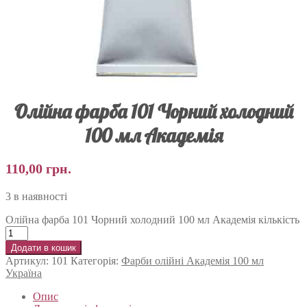
Олійна фарба 101 Чорний холодний
100 мл Академія
110,00
грн.
3 в наявності
Олійна фарба 101 Чорний холодний 100 мл Академія кількість
Додати в кошик
Артикул:
101
Категорія:
Фарби олійні Академія 100 мл
Україна
Опис