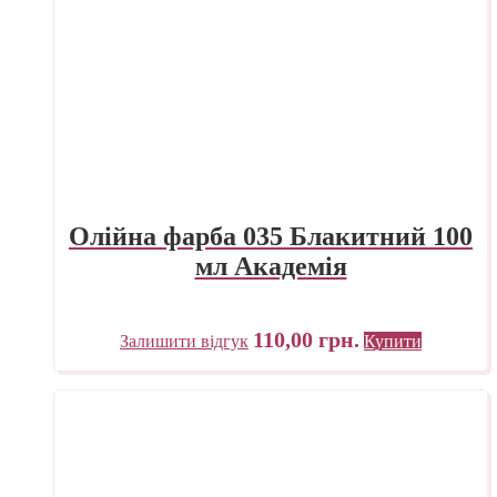
Олійна фарба 035 Блакитний 100
мл Академія
110,00
грн.
Залишити відгук
Купити