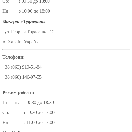
Сб: з 09:30 до 18:00
Нд: з 10:00 до 18:00
Магазин «Художник»
вул. Георгія Тарасенка, 12,
м. Харків, Україна.
Телефони:
+38 (063) 919-51-84
+38 (068) 146-07-55
Режим роботи:
Пн – пт: з 9:30 до 18:30
Сб: з 9:30 до 17:00
Нд: з 11:00 до 17:00