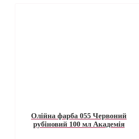
Олійна фарба 055 Червоний
рубіновий 100 мл Академія