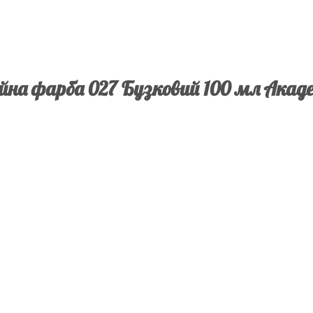
йна фарба 027 Бузковий 100 мл Акад