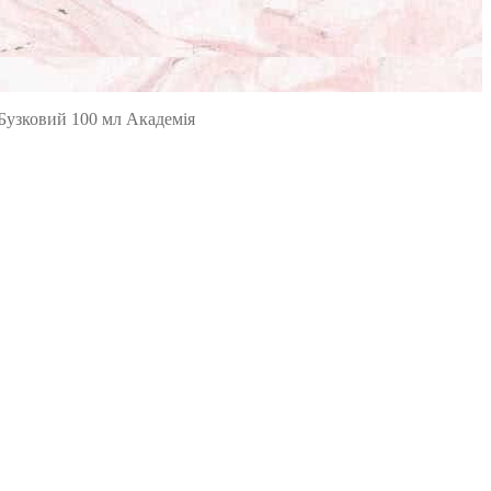
Бузковий 100 мл Академія