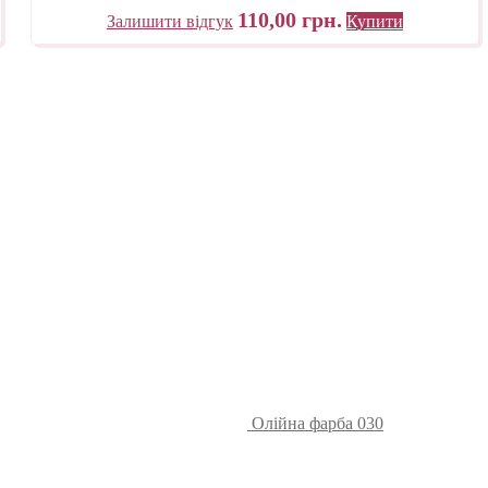
110,00
грн.
Залишити відгук
Купити
Олійна фарба 030