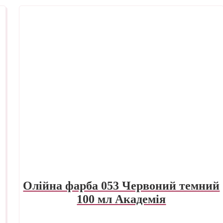
Олійна фарба 053 Червоний темний
100 мл Академія