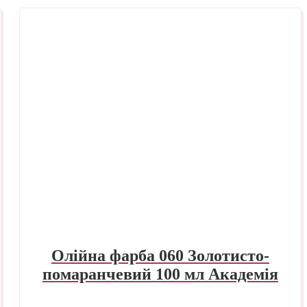
Олійна фарба 060 Золотисто-
помаранчевий 100 мл Академія