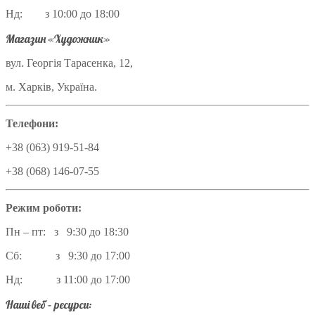
Нд: з 10:00 до 18:00
Магазин «Художник»
вул. Георгія Тарасенка, 12,
м. Харків, Україна.
Телефони:
+38 (063) 919-51-84
+38 (068) 146-07-55
Режим роботи:
Пн – пт: з 9:30 до 18:30
Сб: з 9:30 до 17:00
Нд: з 11:00 до 17:00
Наші веб – ресурси: