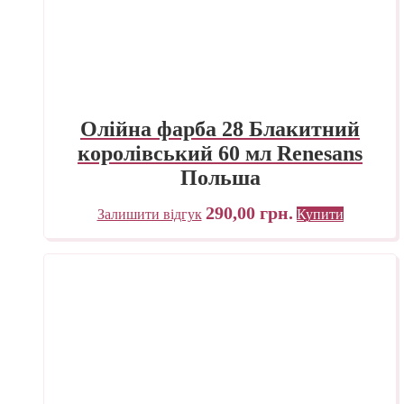
Олійна фарба 28 Блакитний
королівський 60 мл Renesans
Польша
290,00
грн.
Залишити відгук
Купити