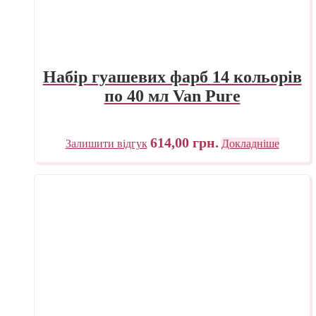
Набір гуашевих фарб 14 кольорів
по 40 мл Van Pure
614,00
грн.
Залишити відгук
Докладніше