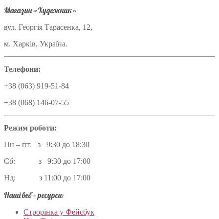
Магазин «Художник»
вул. Георгія Тарасенка, 12,
м. Харків, Україна.
Телефони:
+38 (063) 919-51-84
+38 (068) 146-07-55
Режим роботи:
Пн – пт: з 9:30 до 18:30
Сб: з 9:30 до 17:00
Нд: з 11:00 до 17:00
Наші веб – ресурси:
Строрінка у Фейсбук