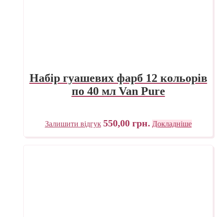
Набір гуашевих фарб 12 кольорів
по 40 мл Van Pure
550,00
грн.
Залишити відгук
Докладніше