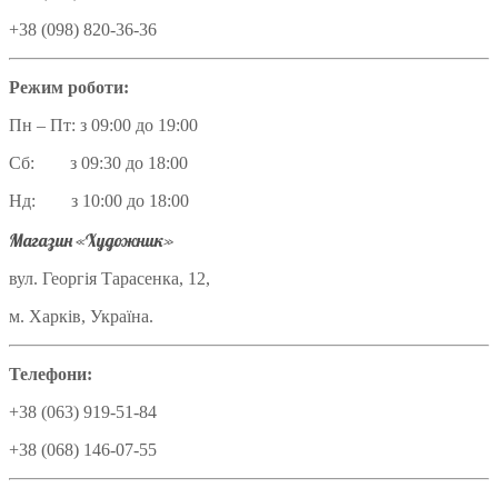
+38 (098) 820-36-36
Режим роботи:
Пн – Пт: з 09:00 до 19:00
Сб: з 09:30 до 18:00
Нд: з 10:00 до 18:00
Магазин «Художник»
вул. Георгія Тарасенка, 12,
м. Харків, Україна.
Телефони:
+38 (063) 919-51-84
+38 (068) 146-07-55