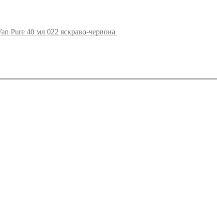
an Pure 40 мл 022 яскраво-червона