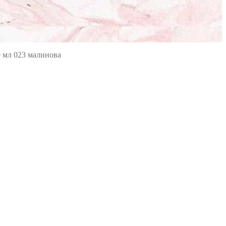
0 мл 023 малинова