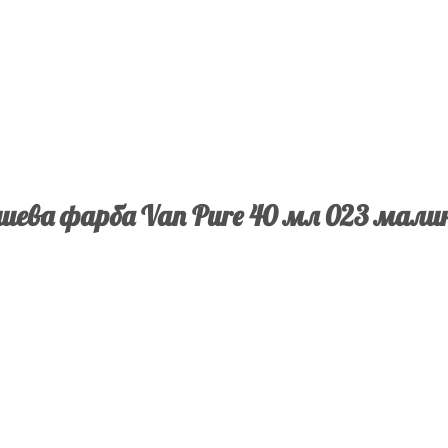
шева фарба Van Pure 40 мл 023 мали