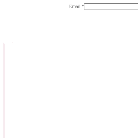
Email
*