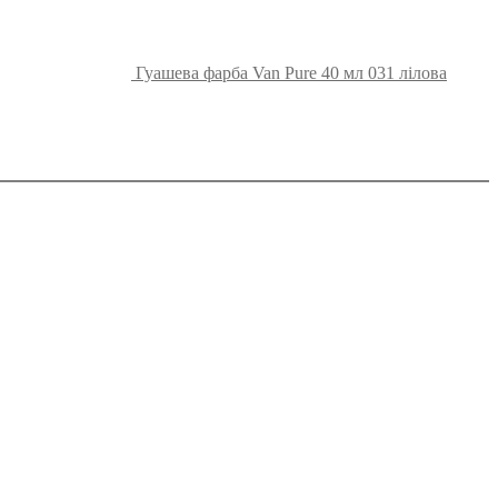
Гуашева фарба Van Pure 40 мл 031 лілова