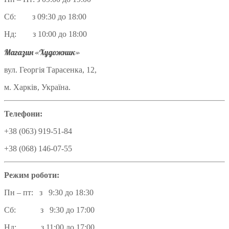
Сб: з 09:30 до 18:00
Нд: з 10:00 до 18:00
Магазин «Художник»
вул. Георгія Тарасенка, 12,
м. Харків, Україна.
Телефони:
+38 (063) 919-51-84
+38 (068) 146-07-55
Режим роботи:
Пн – пт: з 9:30 до 18:30
Сб: з 9:30 до 17:00
Нд: з 11:00 до 17:00