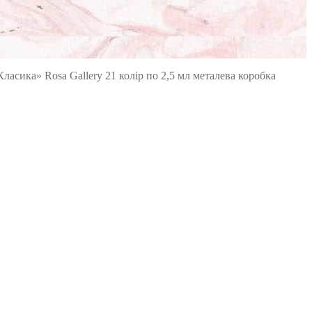
ласика» Rosa Gallery 21 колір по 2,5 мл металева коробка