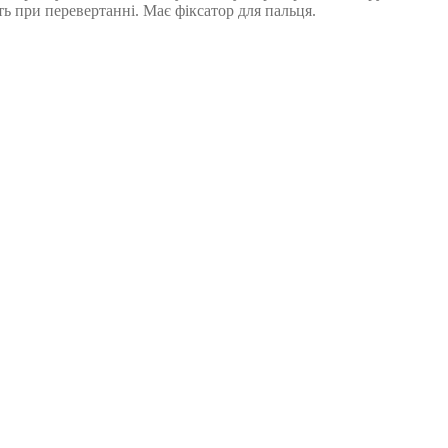
ь при перевертанні. Має фіксатор для пальця.