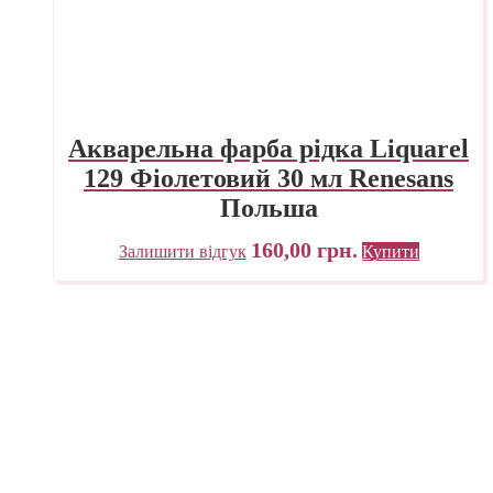
Акварельна фарба рідка Liquarel
129 Фіолетовий 30 мл Renesans
Польша
160,00
грн.
Залишити відгук
Купити