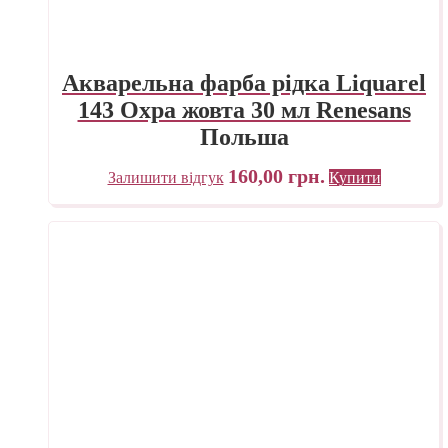
Акварельна фарба рідка Liquarel
143 Охра жовта 30 мл Renesans
Польша
160,00
грн.
Залишити відгук
Купити