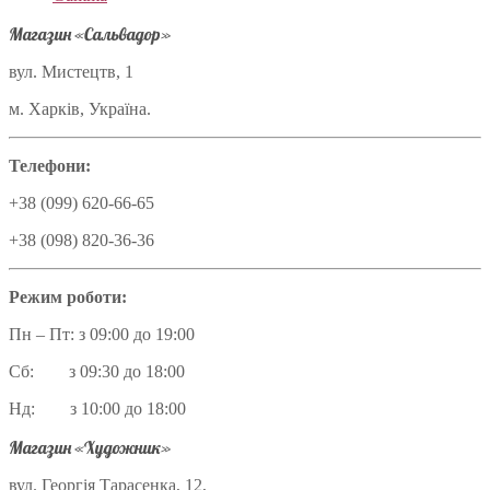
Магазин «Сальвадор»
вул. Мистецтв, 1
м. Харків, Україна.
Телефони:
+38 (099) 620-66-65
+38 (098) 820-36-36
Режим роботи:
Пн – Пт: з 09:00 до 19:00
Сб: з 09:30 до 18:00
Нд: з 10:00 до 18:00
Магазин «Художник»
вул. Георгія Тарасенка, 12,