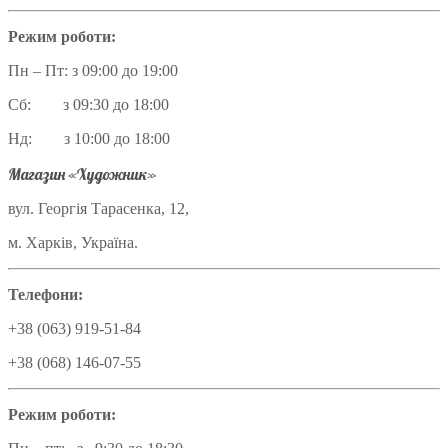
Режим роботи:
Пн – Пт: з 09:00 до 19:00
Сб: з 09:30 до 18:00
Нд: з 10:00 до 18:00
Магазин «Художник»
вул. Георгія Тарасенка, 12,
м. Харків, Україна.
Телефони:
+38 (063) 919-51-84
+38 (068) 146-07-55
Режим роботи: