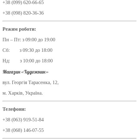
+38 (099) 620-66-65
+38 (098) 820-36-36
Режим роботи:
Пн – Пт: з 09:00 до 19:00
Сб: з 09:30 до 18:00
Нд: з 10:00 до 18:00
Магазин «Художник»
вул. Георгія Тарасенка, 12,
м. Харків, Україна.
Телефони:
+38 (063) 919-51-84
+38 (068) 146-07-55