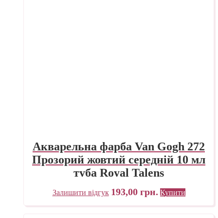
Акварельна фарба Van Gogh 272
Прозорий жовтий середній 10 мл
туба Royal Talens
193,00
грн.
Залишити відгук
Купити