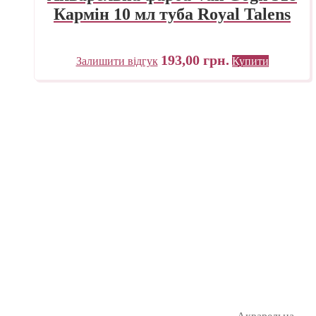
Кармін 10 мл туба Royal Talens
193,00
грн.
Залишити відгук
Купити