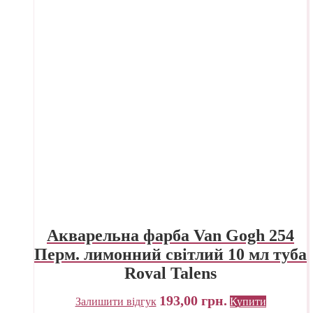
Акварельна фарба Van Gogh 254
Перм. лимонний світлий 10 мл туба
Royal Talens
193,00
грн.
Залишити відгук
Купити