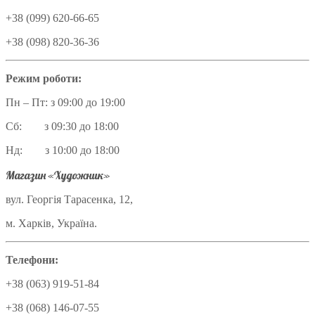
+38 (099) 620-66-65
+38 (098) 820-36-36
Режим роботи:
Пн – Пт: з 09:00 до 19:00
Сб: з 09:30 до 18:00
Нд: з 10:00 до 18:00
Магазин «Художник»
вул. Георгія Тарасенка, 12,
м. Харків, Україна.
Телефони:
+38 (063) 919-51-84
+38 (068) 146-07-55