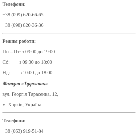
Телефони:
+38 (099) 620-66-65
+38 (098) 820-36-36
Режим роботи:
Пн – Пт: з 09:00 до 19:00
Сб: з 09:30 до 18:00
Нд: з 10:00 до 18:00
Магазин «Художник»
вул. Георгія Тарасенка, 12,
м. Харків, Україна.
Телефони:
+38 (063) 919-51-84