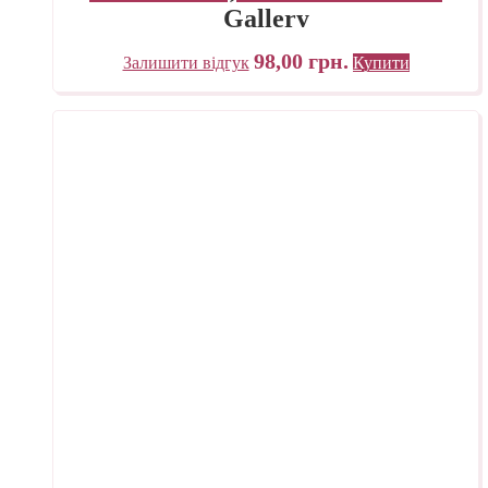
Gallery
98,00
грн.
Залишити відгук
Купити