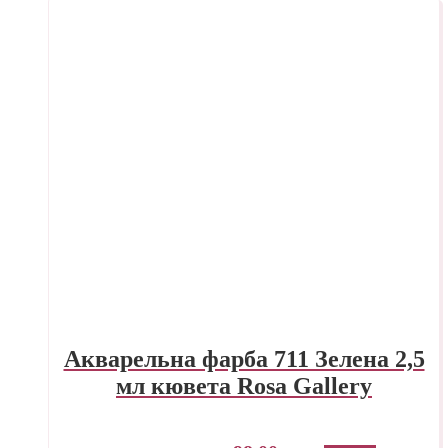
Акварельна фарба 711 Зелена 2,5
мл кювета Rosa Gallery